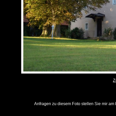
Z
Anfragen zu diesem Foto stellen Sie mir am