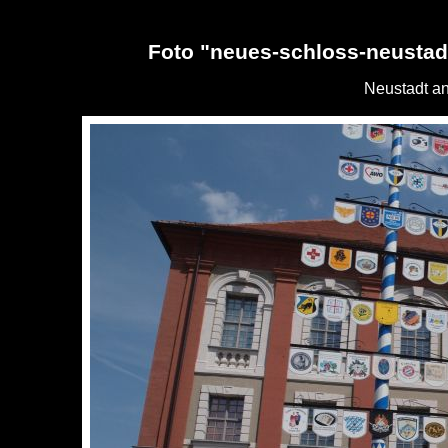
Foto "neues-schloss-neustad
Neustadt an