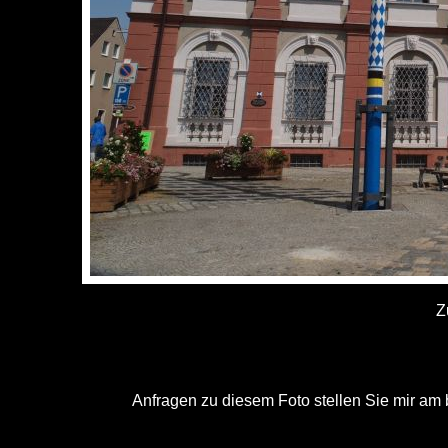
Z
Anfragen zu diesem Foto stellen Sie mir am