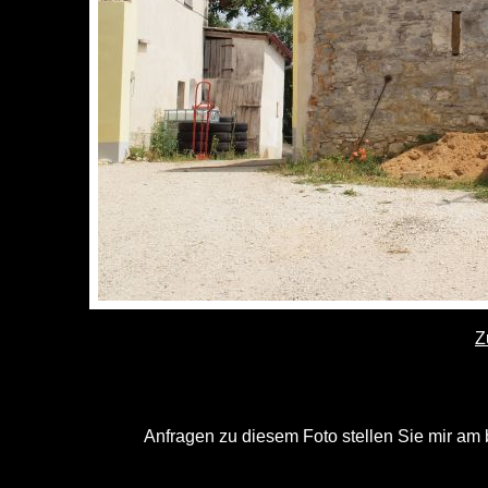
Z
Anfragen zu diesem Foto stellen Sie mir am