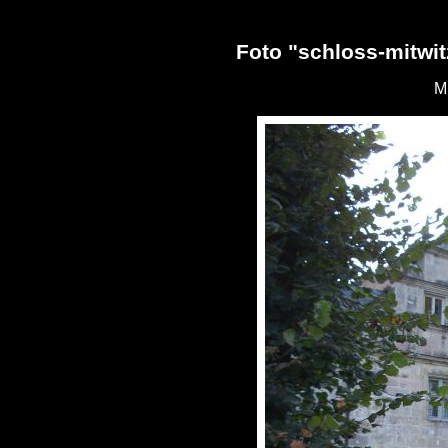
Foto "schloss-mitwit
Mi