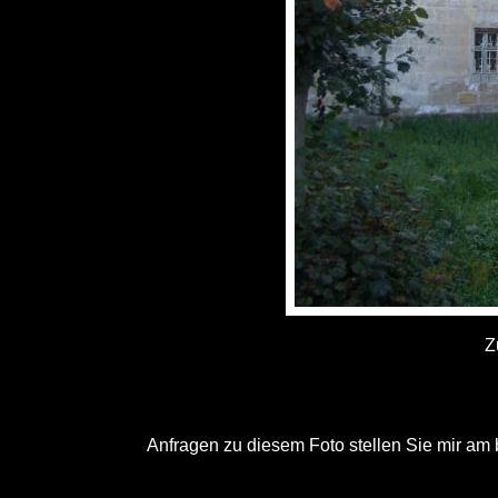
Z
Anfragen zu diesem Foto stellen Sie mir am