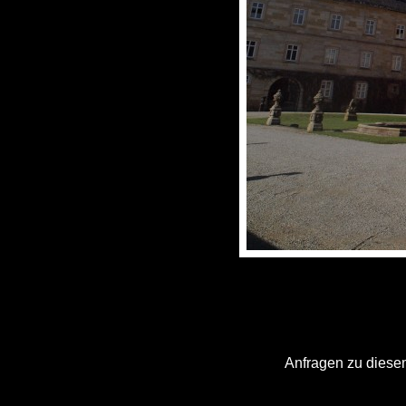
Anfragen zu diesem