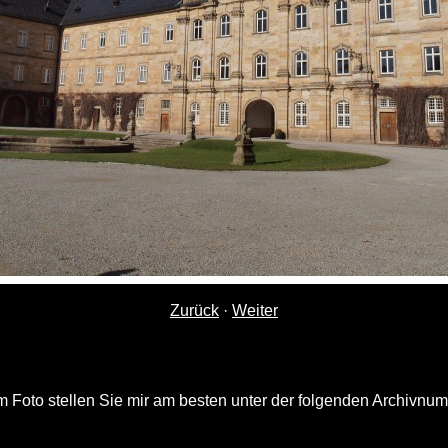
Zurück
·
Weiter
 Foto stellen Sie mir am besten unter der folgenden Archivnu