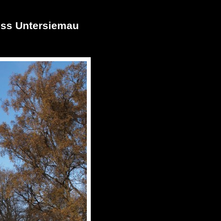
oss Untersiemau