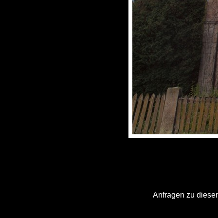
Anfragen zu diesem