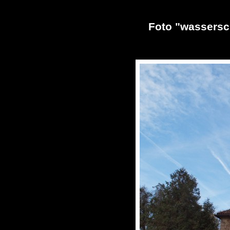
Foto "wassersc