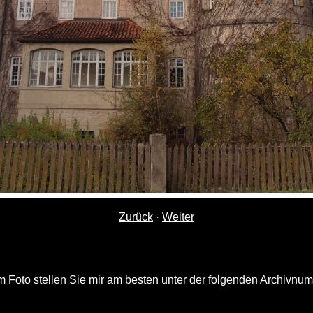
Zurück
·
Weiter
 Foto stellen Sie mir am besten unter der folgenden Archivnu