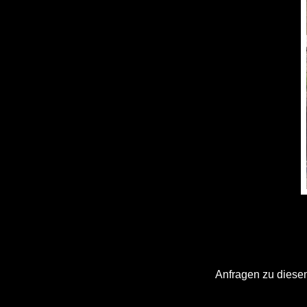
Anfragen zu diesem