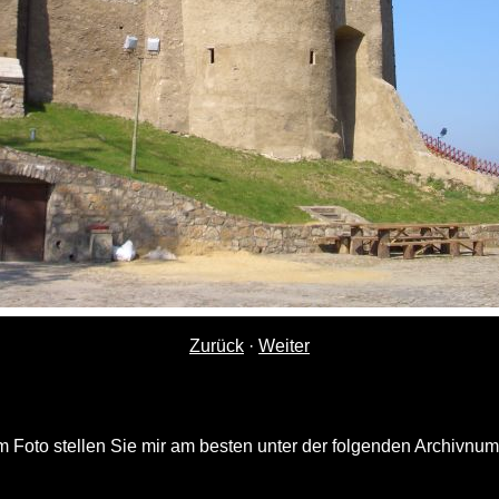
Zurück
·
Weiter
 Foto stellen Sie mir am besten unter der folgenden Archivnu