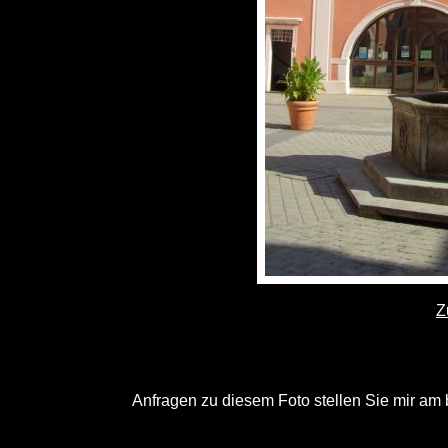
Z
Anfragen zu diesem Foto stellen Sie mir am