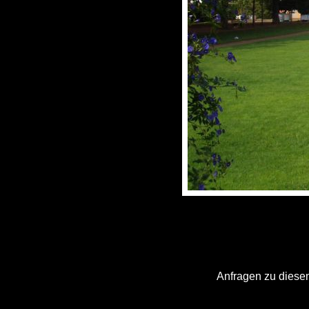
Anfragen zu diesem