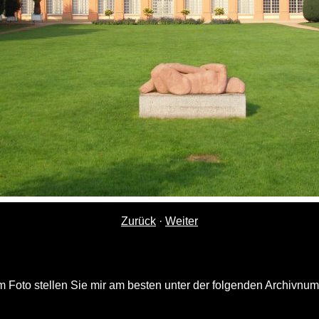
Zurück
·
Weiter
 Foto stellen Sie mir am besten unter der folgenden Archivnu