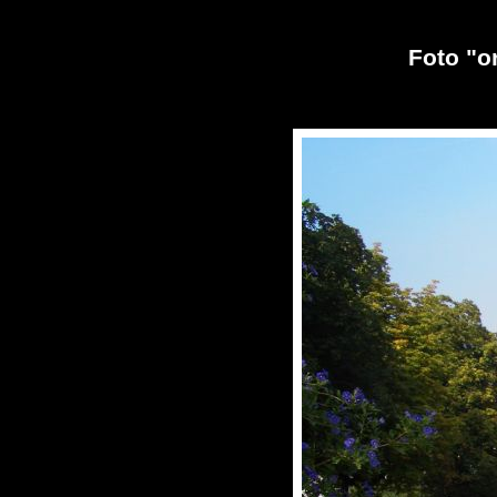
Foto "o