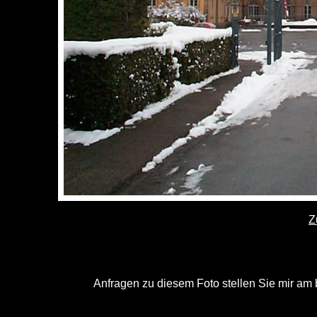
Z
Anfragen zu diesem Foto stellen Sie mir am