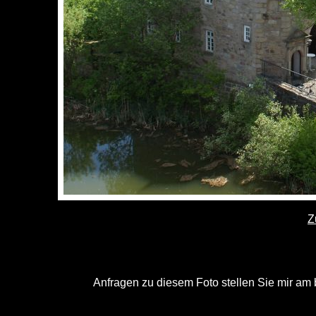
Z
Anfragen zu diesem Foto stellen Sie mir am