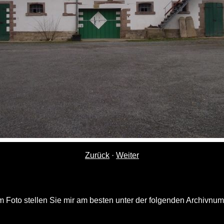
Zurück
·
Weiter
 Foto stellen Sie mir am besten unter der folgenden Archivnu