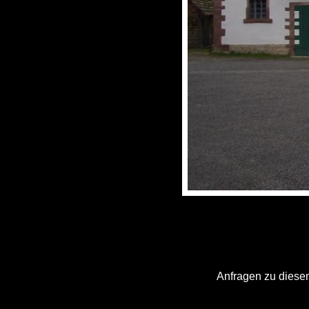
Anfragen zu diesem