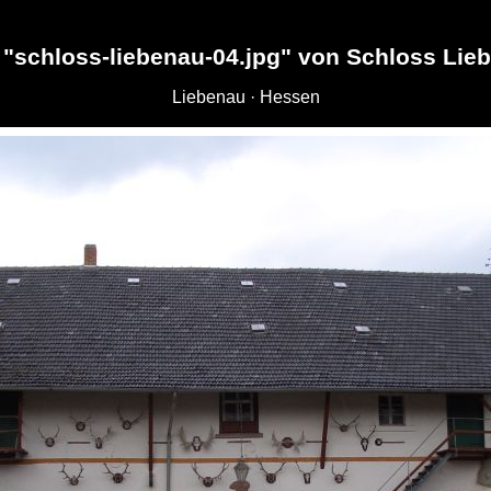
 "schloss-liebenau-04.jpg" von Schloss Lie
Liebenau · Hessen