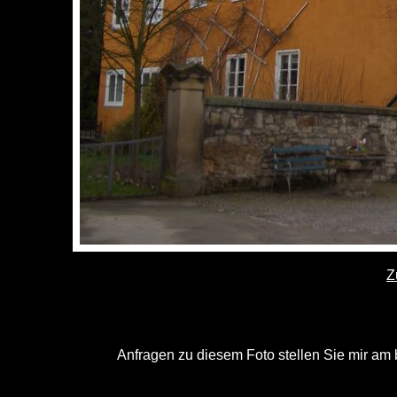
Z
Anfragen zu diesem Foto stellen Sie mir am