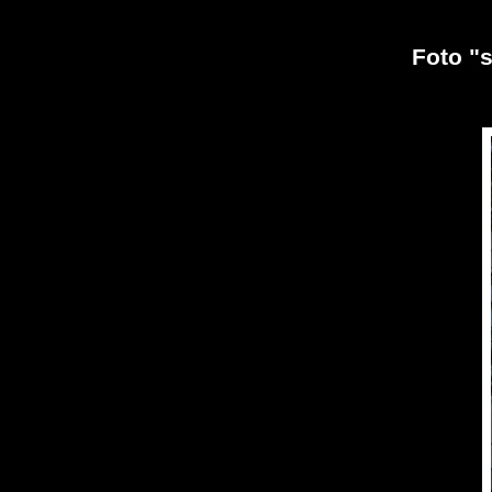
Foto "