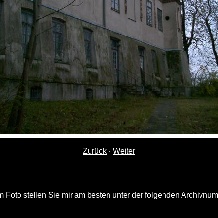
Zurück
·
Weiter
 Foto stellen Sie mir am besten unter der folgenden Archivnu