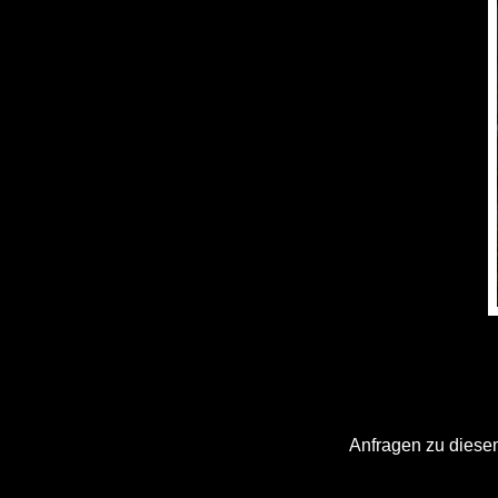
Anfragen zu diesem