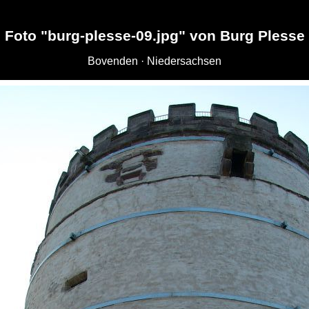
Foto "burg-plesse-09.jpg" von Burg Plesse
Bovenden · Niedersachsen