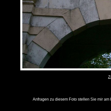
Z
Anfragen zu diesem Foto stellen Sie mir am