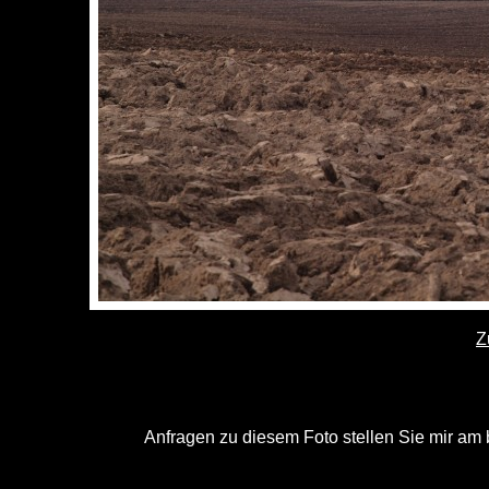
Z
Anfragen zu diesem Foto stellen Sie mir am