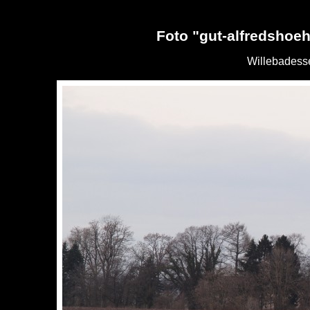
Foto "gut-alfredshoeh
Willebadess