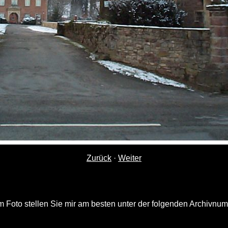
Zurück
·
Weiter
 Foto stellen Sie mir am besten unter der folgenden Archivnu