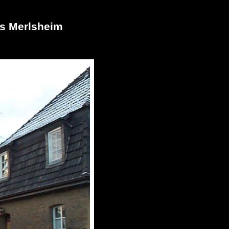
us Merlsheim