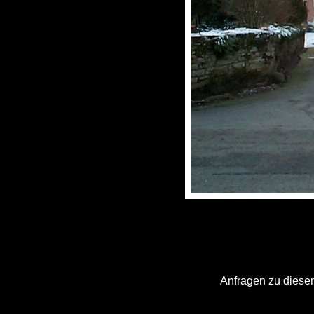
Anfragen zu diesem