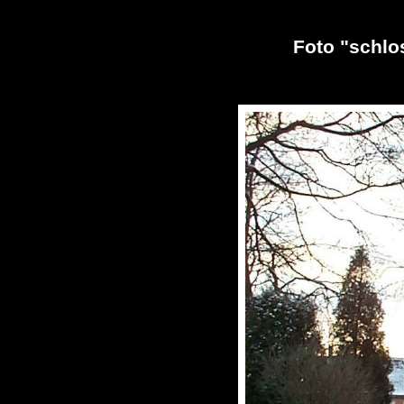
Foto "schlo