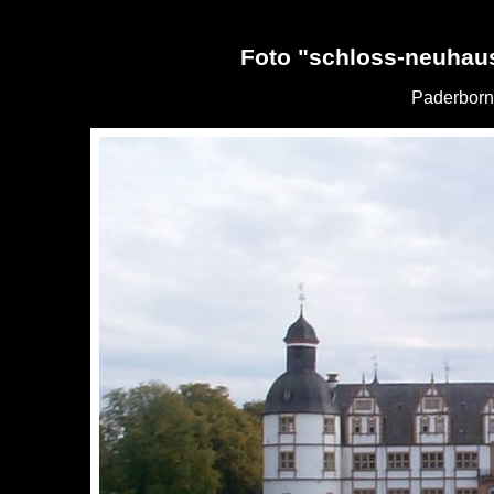
Foto "schloss-neuhau
Paderborn