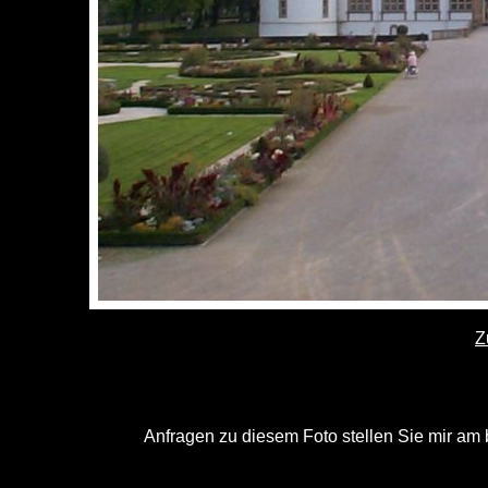
Z
Anfragen zu diesem Foto stellen Sie mir am