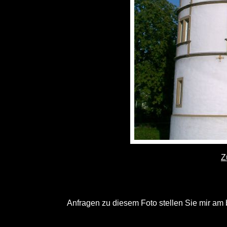
Z
Anfragen zu diesem Foto stellen Sie mir am