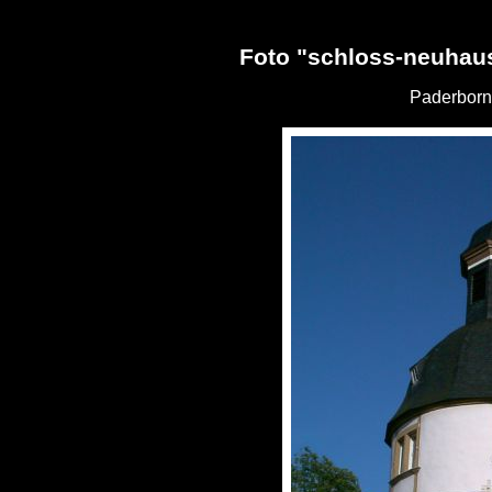
Foto "schloss-neuhau
Paderborn