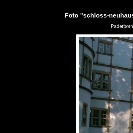
Foto "schloss-neuhau
Paderborn