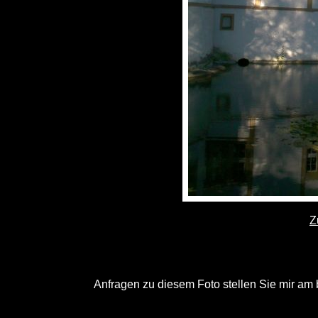
Z
Anfragen zu diesem Foto stellen Sie mir am