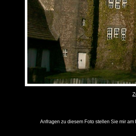
Z
Anfragen zu diesem Foto stellen Sie mir am