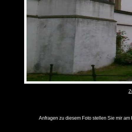
Z
Anfragen zu diesem Foto stellen Sie mir am