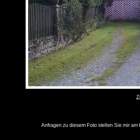
Z
Anfragen zu diesem Foto stellen Sie mir am