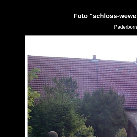
Foto "schloss-wewe
Paderborn