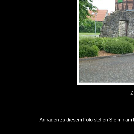
Z
Anfragen zu diesem Foto stellen Sie mir am