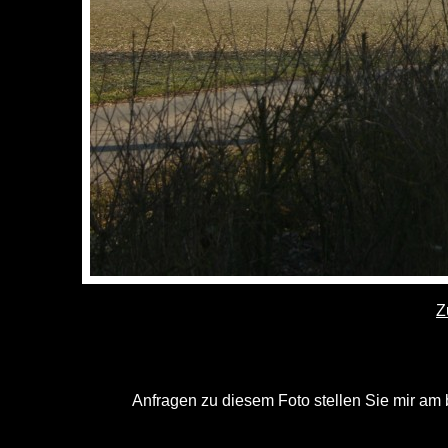
Z
Anfragen zu diesem Foto stellen Sie mir am