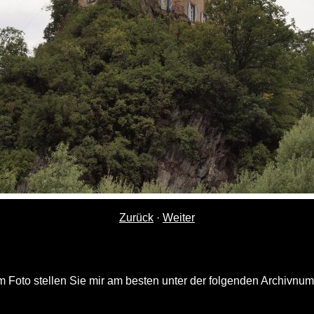
Zurück
·
Weiter
 Foto stellen Sie mir am besten unter der folgenden Archivnu