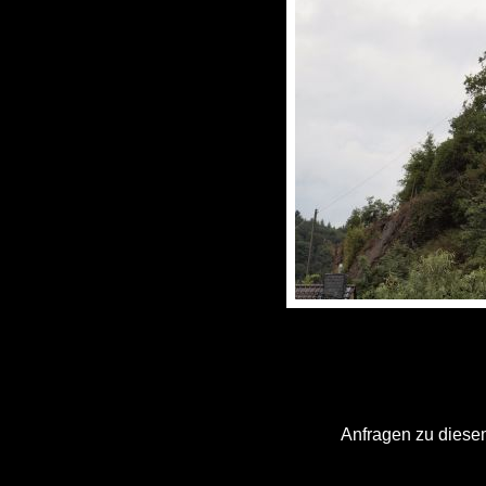
Anfragen zu diesem