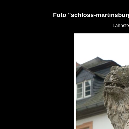
Foto "schloss-martinsbur
Lahnste