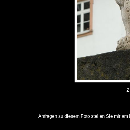
Z
Anfragen zu diesem Foto stellen Sie mir am