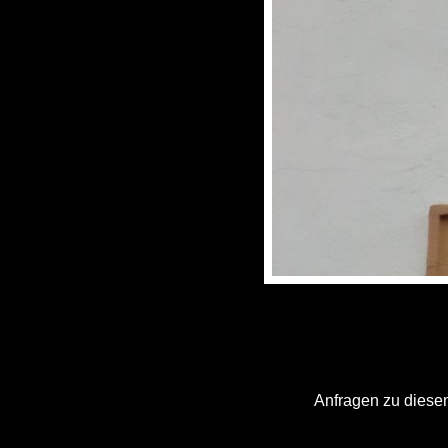
Anfragen zu diesem