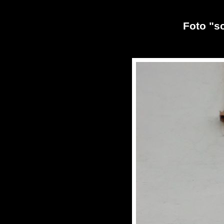
Foto "s