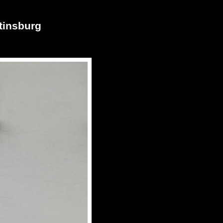
tinsburg