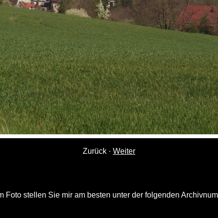
Zurück
·
Weiter
 Foto stellen Sie mir am besten unter der folgenden Archivnu