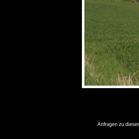
Anfragen zu diesem