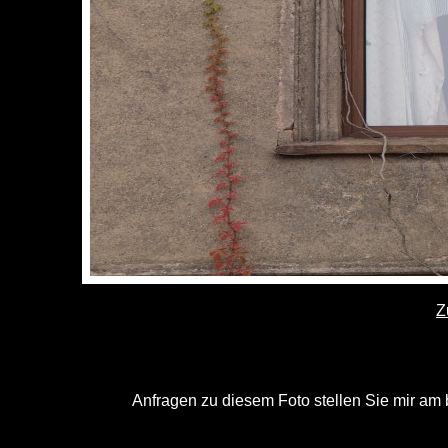
Z
Anfragen zu diesem Foto stellen Sie mir am