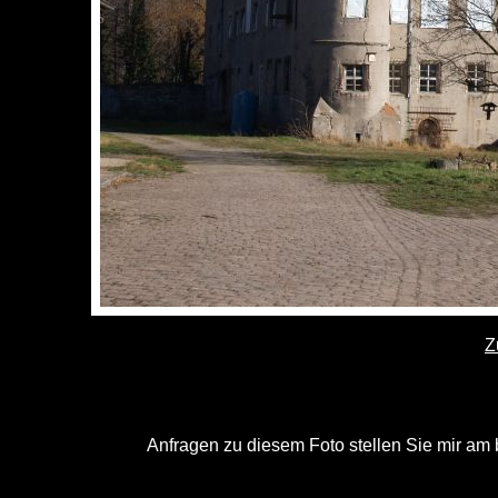
Z
Anfragen zu diesem Foto stellen Sie mir am