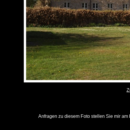
Z
Anfragen zu diesem Foto stellen Sie mir am