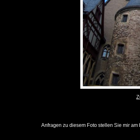
Z
Anfragen zu diesem Foto stellen Sie mir am