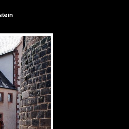
stein