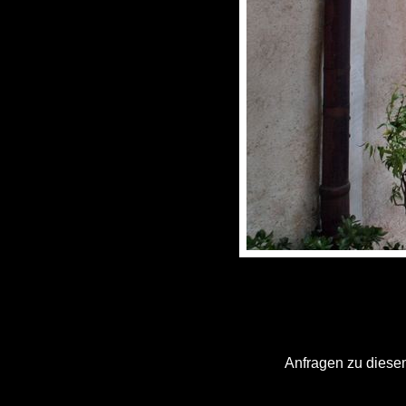
Anfragen zu diesem