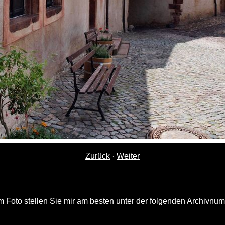
Zurück
·
Weiter
 Foto stellen Sie mir am besten unter der folgenden Archivnu