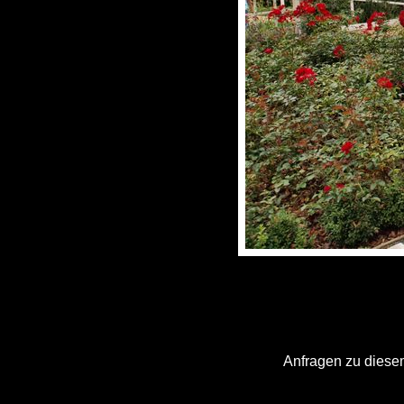
Anfragen zu diesem