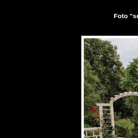
Foto "s