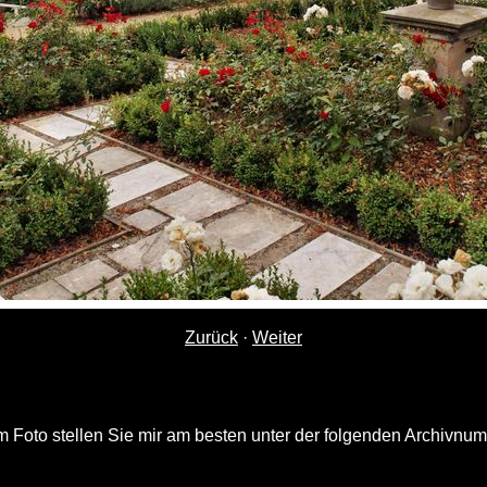
Zurück
·
Weiter
 Foto stellen Sie mir am besten unter der folgenden Archivnu