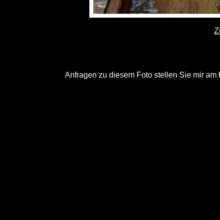
Z
Anfragen zu diesem Foto stellen Sie mir am