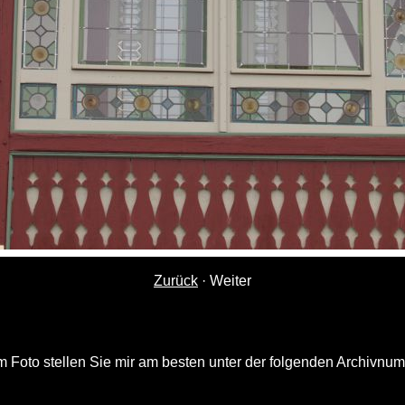
Zurück
·
Weiter
 Foto stellen Sie mir am besten unter der folgenden Archivnu