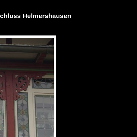
Schloss Helmershausen