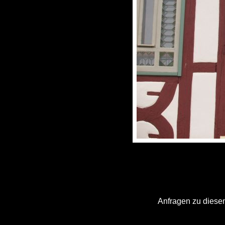
Anfragen zu diesem