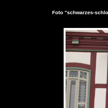
Foto "schwarzes-schl