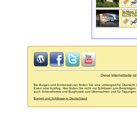
Schloss 
61239 Ob
Diese Internetseite i
Bei Burgen-und-Schloesser.net finden Sie eine umfangreiche Übersicht
Event oder Ausflug. Hier finden Sie nicht nur Schlösser zum Besichtige
auch Schlosshotels und Burghotels zum Übernachten und für Tagungen.
Burgen und Schlösser in Deutschland