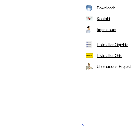
Downloads
Kontakt
Impressum
Liste aller Objekte
Liste aller Orte
Über dieses Projekt