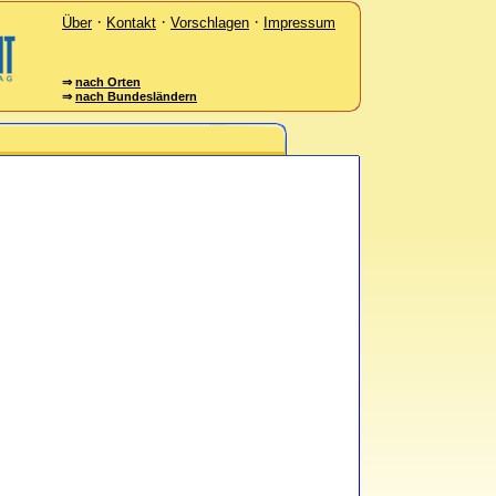
·
·
·
Über
Kontakt
Vorschlagen
Impressum
⇒
nach Orten
⇒
nach Bundesländern