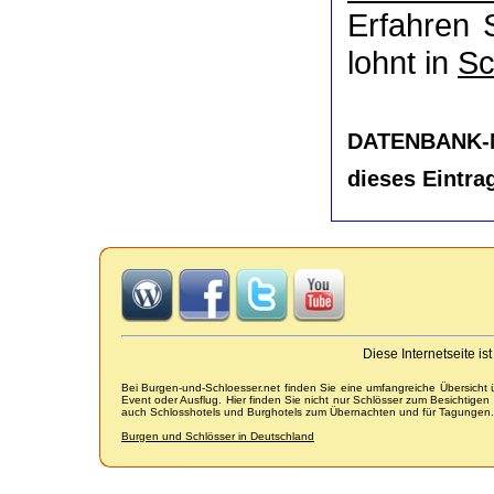
Erfahren 
lohnt in
Sc
DATENBANK-
dieses Eintra
Diese Internetseite i
Bei Burgen-und-Schloesser.net finden Sie eine umfangreiche Übersicht
Event oder Ausflug. Hier finden Sie nicht nur Schlösser zum Besichtige
auch Schlosshotels und Burghotels zum Übernachten und für Tagungen.
Burgen und Schlösser in Deutschland