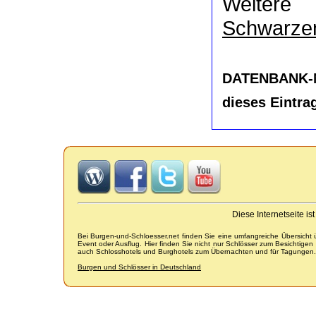
Weiter
Schwarze
DATENBANK-
dieses Eintra
Diese Internetseite i
Bei Burgen-und-Schloesser.net finden Sie eine umfangreiche Übersicht
Event oder Ausflug. Hier finden Sie nicht nur Schlösser zum Besichtige
auch Schlosshotels und Burghotels zum Übernachten und für Tagungen.
Burgen und Schlösser in Deutschland