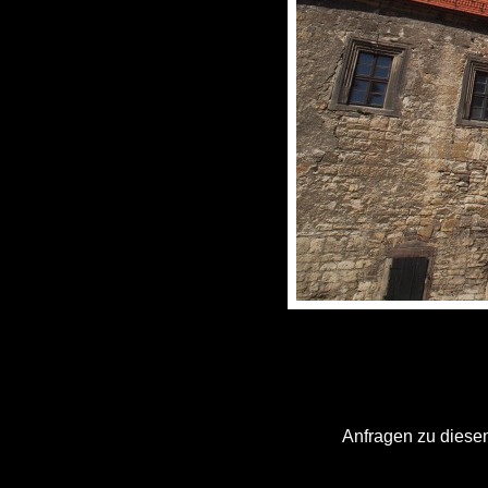
Anfragen zu diesem