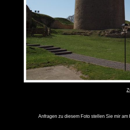
Z
Anfragen zu diesem Foto stellen Sie mir am