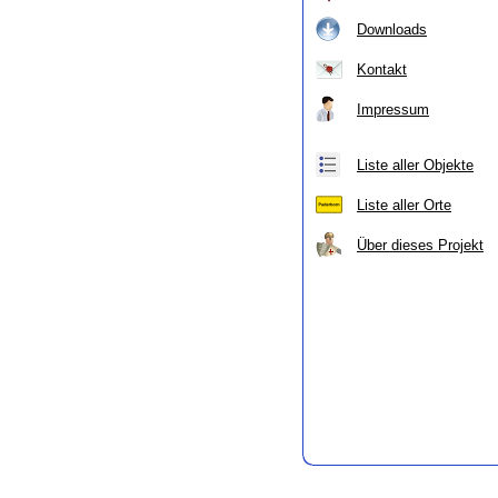
Downloads
Kontakt
Impressum
Liste aller Objekte
Liste aller Orte
Über dieses Projekt