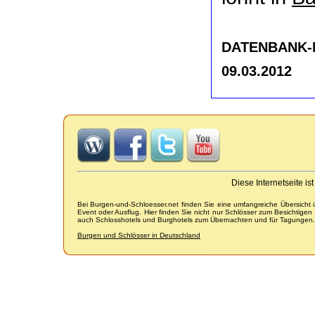
DATENBANK-NR
09.03.2012
Diese Internetseite i
Bei Burgen-und-Schloesser.net finden Sie eine umfangreiche Übersicht
Event oder Ausflug. Hier finden Sie nicht nur Schlösser zum Besichtige
auch Schlosshotels und Burghotels zum Übernachten und für Tagungen.
Burgen und Schlösser in Deutschland