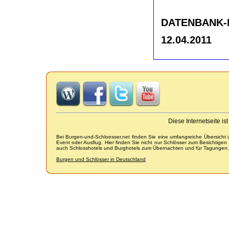
DATENBANK-NR
12.04.2011
Diese Internetseite i
Bei Burgen-und-Schloesser.net finden Sie eine umfangreiche Übersicht
Event oder Ausflug. Hier finden Sie nicht nur Schlösser zum Besichtige
auch Schlosshotels und Burghotels zum Übernachten und für Tagungen.
Burgen und Schlösser in Deutschland