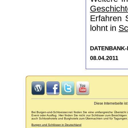
Geschicht
Erfahren 
lohnt in
Sc
DATENBANK-NR
08.04.2011
Diese Internetseite i
Bei Burgen-und-Schloesser.net finden Sie eine umfangreiche Übersicht
Event oder Ausflug. Hier finden Sie nicht nur Schlösser zum Besichtige
auch Schlosshotels und Burghotels zum Übernachten und für Tagungen.
Burgen und Schlösser in Deutschland