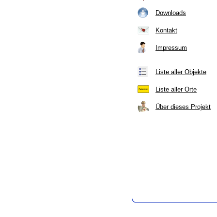
Downloads
Kontakt
Impressum
Liste aller Objekte
Liste aller Orte
Über dieses Projekt