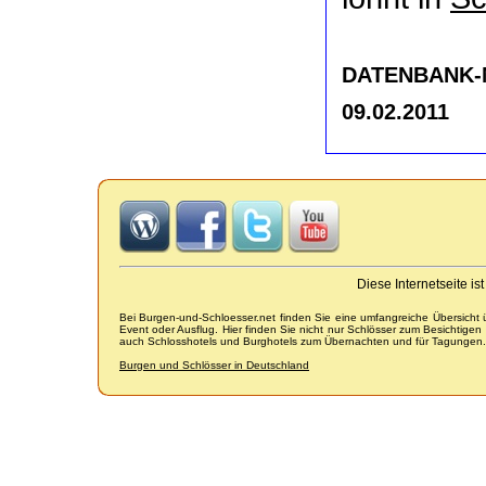
DATENBANK-NR
09.02.2011
Diese Internetseite i
Bei Burgen-und-Schloesser.net finden Sie eine umfangreiche Übersicht
Event oder Ausflug. Hier finden Sie nicht nur Schlösser zum Besichtige
auch Schlosshotels und Burghotels zum Übernachten und für Tagungen.
Burgen und Schlösser in Deutschland